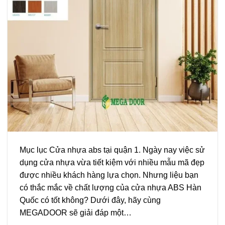
Mục lục Cửa nhựa abs tại quận 1. Ngày nay việc sử
dụng cửa nhựa vừa tiết kiệm với nhiều mẫu mã đẹp
được nhiều khách hàng lựa chọn. Nhưng liệu bạn
có thắc mắc về chất lượng của cửa nhựa ABS Hàn
Quốc có tốt không? Dưới đây, hãy cùng
MEGADOOR sẽ giải đáp một…