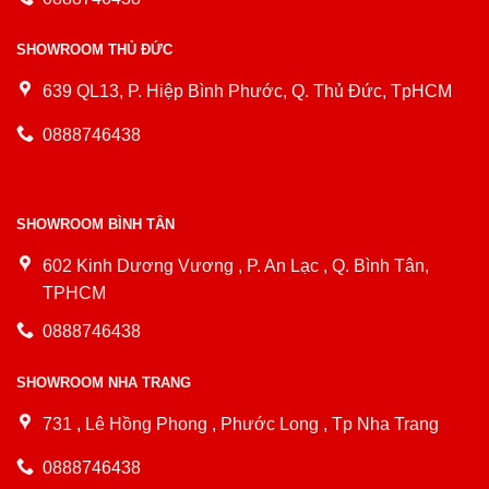
SHOWROOM THỦ ĐỨC
639 QL13, P. Hiệp Bình Phước, Q. Thủ Đức, TpHCM
0888746438
SHOWROOM BÌNH TÂN
602 Kinh Dương Vương , P. An Lạc , Q. Bình Tân,
TPHCM
0888746438
SHOWROOM NHA TRANG
731 , Lê Hồng Phong , Phước Long , Tp Nha Trang
0888746438