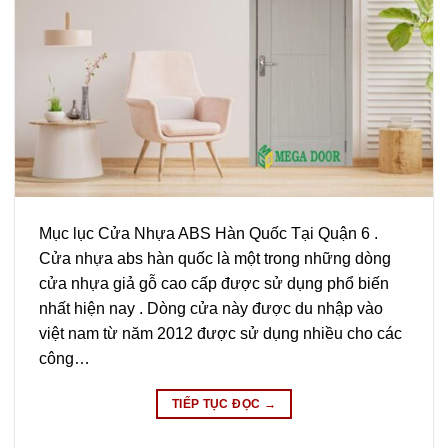
Mục lục Cửa Nhựa ABS Hàn Quốc Tại Quận 6 .
Cửa nhựa abs hàn quốc là một trong những dòng
cửa nhựa giả gỗ cao cấp được sử dụng phổ biến
nhất hiện nay . Dòng cửa này được du nhập vào
việt nam từ năm 2012 được sử dụng nhiều cho các
công…
TIẾP TỤC ĐỌC
→