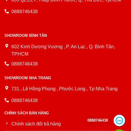
0888746438
SHOWROOM BÌNH TÂN
602 Kinh Dương Vương , P. An Lạc , Q. Bình Tân,
TPHCM
0888746438
SHOWROOM NHA TRANG
731 , Lê Hồng Phong , Phước Long , Tp Nha Trang
0888746438
CHÍNH SÁCH BÁN HÀNG
0888746438
Chính sách đổi trả hàng