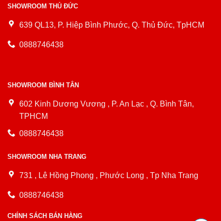
SHOWROOM THỦ ĐỨC
639 QL13, P. Hiệp Bình Phước, Q. Thủ Đức, TpHCM
0888746438
SHOWROOM BÌNH TÂN
602 Kinh Dương Vương , P. An Lạc , Q. Bình Tân,
TPHCM
0888746438
SHOWROOM NHA TRANG
731 , Lê Hồng Phong , Phước Long , Tp Nha Trang
0888746438
CHÍNH SÁCH BÁN HÀNG