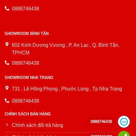
0888746438
SHOWROOM BÌNH TÂN
602 Kinh Dương Vương , P. An Lạc , Q. Bình Tân,
TPHCM
0888746438
SHOWROOM NHA TRANG
731 , Lê Hồng Phong , Phước Long , Tp Nha Trang
0888746438
CHÍNH SÁCH BÁN HÀNG
0888746438
Chính sách đổi trả hàng