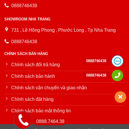
0888746438
SHOWROOM NHA TRANG
731 , Lê Hồng Phong , Phước Long , Tp Nha Trang
0888746438
CHÍNH SÁCH BÁN HÀNG
0888746438
Chính sách đổi trả hàng
0888746438
Chính sách bảo hành
Chính sách vận chuyển và giao nhận
Chính sách đặt hàng
Chính sách bảo mật thông tin
0888.7464.38