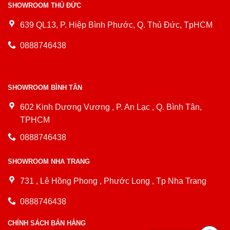
SHOWROOM THỦ ĐỨC
639 QL13, P. Hiệp Bình Phước, Q. Thủ Đức, TpHCM
0888746438
SHOWROOM BÌNH TÂN
602 Kinh Dương Vương , P. An Lạc , Q. Bình Tân,
TPHCM
0888746438
SHOWROOM NHA TRANG
731 , Lê Hồng Phong , Phước Long , Tp Nha Trang
0888746438
CHÍNH SÁCH BÁN HÀNG