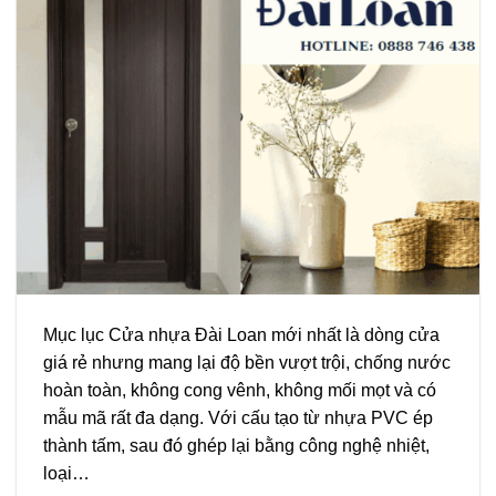
Mục lục Cửa nhựa Đài Loan mới nhất là dòng cửa
giá rẻ nhưng mang lại độ bền vượt trội, chống nước
hoàn toàn, không cong vênh, không mối mọt và có
mẫu mã rất đa dạng. Với cấu tạo từ nhựa PVC ép
thành tấm, sau đó ghép lại bằng công nghệ nhiệt,
loại…