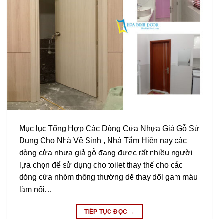
Mục lục Tổng Hợp Các Dòng Cửa Nhựa Giả Gỗ Sử
Dụng Cho Nhà Vệ Sinh , Nhà Tắm Hiện nay các
dòng cửa nhựa giả gỗ đang được rất nhiều người
lựa chọn để sử dụng cho toilet thay thế cho các
dòng cửa nhôm thông thường để thay đổi gam màu
làm nổi…
TIẾP TỤC ĐỌC
→