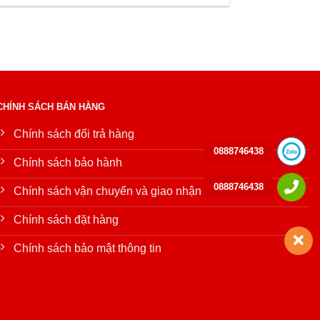
CHÍNH SÁCH BÁN HÀNG
Chính sách đổi trả hàng
0888746438
Chính sách bảo hành
0888746438
Chính sách vận chuyển và giao nhận
Chính sách đặt hàng
Chính sách bảo mật thông tin