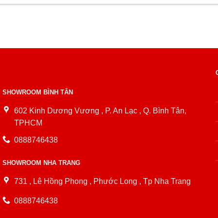
SHOWROOM BÌNH TÂN
602 Kinh Dương Vương , P. An Lạc , Q. Bình Tân,
TPHCM
0888746438
SHOWROOM NHA TRANG
731 , Lê Hồng Phong , Phước Long , Tp Nha Trang
0888746438