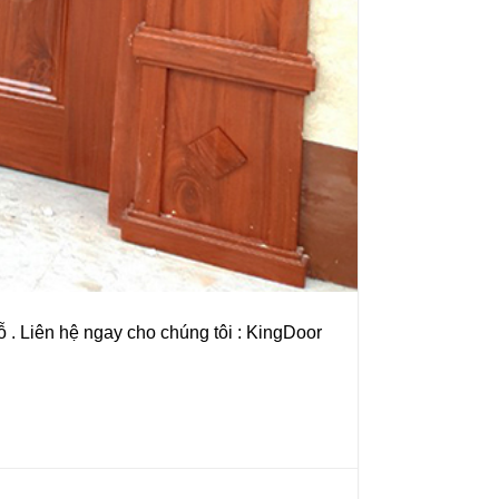
 . Liên hệ ngay cho chúng tôi : KingDoor