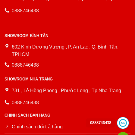
0888746438
SHOWROOM BÌNH TÂN
602 Kinh Dương Vương , P. An Lạc , Q. Bình Tân,
TPHCM
0888746438
SHOWROOM NHA TRANG
731 , Lê Hồng Phong , Phước Long , Tp Nha Trang
0888746438
CHÍNH SÁCH BÁN HÀNG
0888746438
Chính sách đổi trả hàng