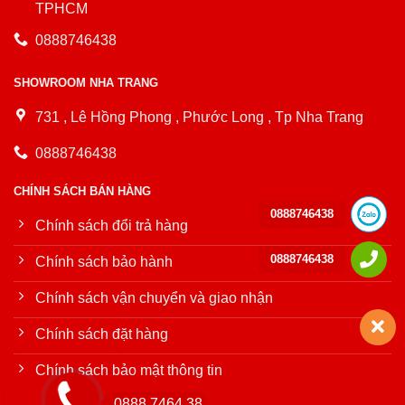
TPHCM
0888746438
SHOWROOM NHA TRANG
731 , Lê Hồng Phong , Phước Long , Tp Nha Trang
0888746438
CHÍNH SÁCH BÁN HÀNG
0888746438
Chính sách đổi trả hàng
0888746438
Chính sách bảo hành
Chính sách vận chuyển và giao nhận
Chính sách đặt hàng
Chính sách bảo mật thông tin
0888.7464.38