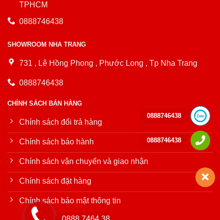
TPHCM
0888746438
SHOWROOM NHA TRANG
731 , Lê Hồng Phong , Phước Long , Tp Nha Trang
0888746438
CHÍNH SÁCH BÁN HÀNG
0888746438
Chính sách đổi trả hàng
0888746438
Chính sách bảo hành
Chính sách vận chuyển và giao nhận
Chính sách đặt hàng
Chính sách bảo mật thông tin
0888.7464.38