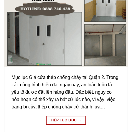
Mục lục Giá cửa thép chống cháy tại Quận 2. Trong
các công trình hiện đại ngày nay, an toàn luôn là
yếu tố được đặt lên hàng đầu. Đặc biệt, nguy cơ
hỏa hoạn có thể xảy ra bất cứ lúc nào, vì vậy việc
trang bị cửa thép chống cháy trở thành lựa…
TIẾP TỤC ĐỌC
→