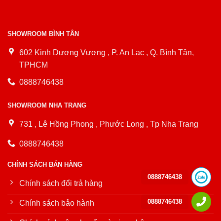
SHOWROOM BÌNH TÂN
602 Kinh Dương Vương , P. An Lạc , Q. Bình Tân,
TPHCM
0888746438
SHOWROOM NHA TRANG
731 , Lê Hồng Phong , Phước Long , Tp Nha Trang
0888746438
CHÍNH SÁCH BÁN HÀNG
0888746438
Chính sách đổi trả hàng
0888746438
Chính sách bảo hành