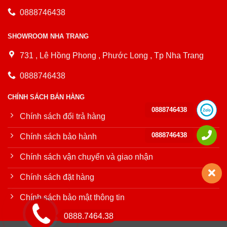
0888746438
SHOWROOM NHA TRANG
731 , Lê Hồng Phong , Phước Long , Tp Nha Trang
0888746438
CHÍNH SÁCH BÁN HÀNG
0888746438
Chính sách đổi trả hàng
0888746438
Chính sách bảo hành
Chính sách vận chuyển và giao nhận
Chính sách đặt hàng
Chính sách bảo mật thông tin
0888.7464.38