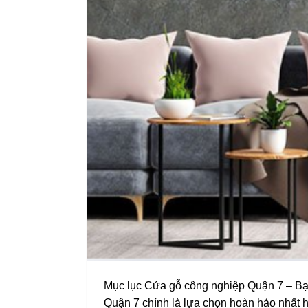
Mục lục Cửa gỗ công nghiệp Quận 7 – Bạn đ
Quận 7 chính là lựa chọn hoàn hảo nhất hi