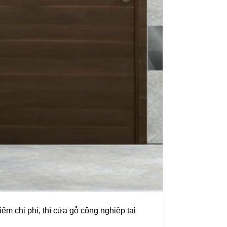
ệm chi phí, thì cửa gỗ công nghiệp tại