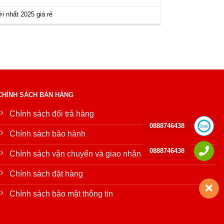
 nhất 2025 giá rẻ
CHÍNH SÁCH BÁN HÀNG
Chính sách đổi trả hàng
0888746438
Chính sách bảo hành
0888746438
Chính sách vận chuyển và giao nhận
Chính sách đặt hàng
Chính sách bảo mật thông tin