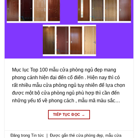
Mục lục Top 100 mẫu cửa phòng ngủ đẹp mang
phong cánh hiện đại đến cổ điển . Hiện nay thì có
rất nhiều mẫu cửa phòng ngủ tuy nhiên để lựa chọn
được một bộ cửa phòng ngủ phù hợp thì cần đến
những yếu tố về phong cách , mẫu mã màu sắc…
TIẾP TỤC ĐỌC
→
Đăng trong
Tin tức
|
Được gắn thẻ
cửa phòng đẹp
,
mẫu cửa