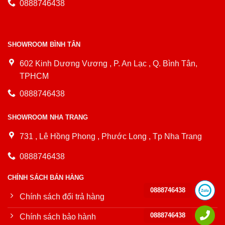
0888746438
SHOWROOM BÌNH TÂN
602 Kinh Dương Vương , P. An Lạc , Q. Bình Tân,
TPHCM
0888746438
SHOWROOM NHA TRANG
731 , Lê Hồng Phong , Phước Long , Tp Nha Trang
0888746438
CHÍNH SÁCH BÁN HÀNG
0888746438
Chính sách đổi trả hàng
0888746438
Chính sách bảo hành