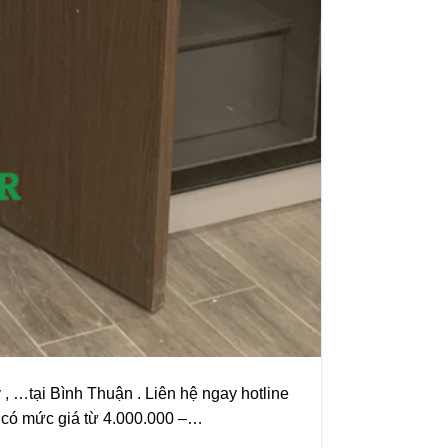
 …tại Bình Thuận . Liên hệ ngay hotline
có mức giá từ 4.000.000 –…