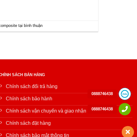
omposite tại bình thuận
CHÍNH SÁCH BÁN HÀNG
Chính sách đổi trả hàng
0888746438
Chính sách bảo hành
0888746438
Chính sách vận chuyển và giao nhận
Chính sách đặt hàng
Chính sách bảo mật thông tin