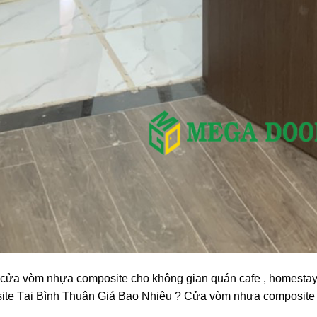
cửa vòm nhựa composite cho không gian quán cafe , homestay ,
te Tại Bình Thuận Giá Bao Nhiêu ? Cửa vòm nhựa composite 