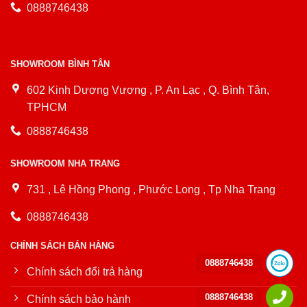
0888746438
SHOWROOM BÌNH TÂN
602 Kinh Dương Vương , P. An Lạc , Q. Bình Tân,
TPHCM
0888746438
SHOWROOM NHA TRANG
731 , Lê Hồng Phong , Phước Long , Tp Nha Trang
0888746438
CHÍNH SÁCH BÁN HÀNG
0888746438
Chính sách đổi trả hàng
0888746438
Chính sách bảo hành