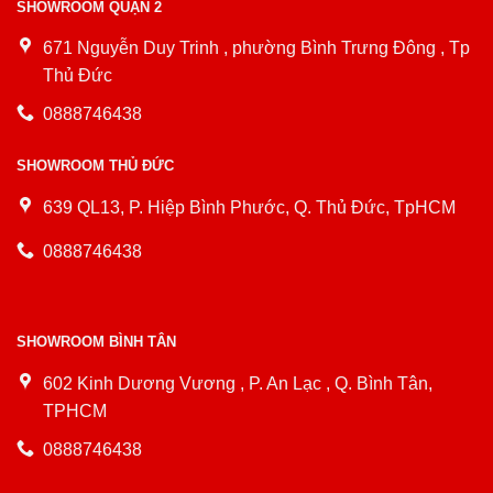
SHOWROOM QUẬN 2
671 Nguyễn Duy Trinh , phường Bình Trưng Đông , Tp
Thủ Đức
0888746438
SHOWROOM THỦ ĐỨC
639 QL13, P. Hiệp Bình Phước, Q. Thủ Đức, TpHCM
0888746438
SHOWROOM BÌNH TÂN
602 Kinh Dương Vương , P. An Lạc , Q. Bình Tân,
TPHCM
0888746438