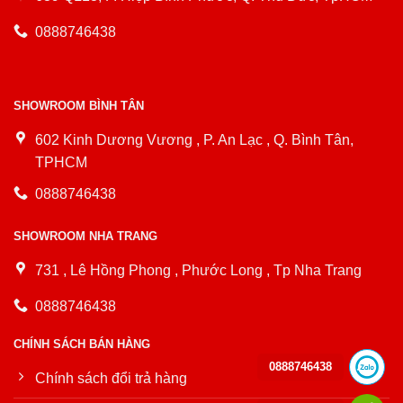
0888746438
SHOWROOM BÌNH TÂN
602 Kinh Dương Vương , P. An Lạc , Q. Bình Tân,
TPHCM
0888746438
SHOWROOM NHA TRANG
731 , Lê Hồng Phong , Phước Long , Tp Nha Trang
0888746438
CHÍNH SÁCH BÁN HÀNG
0888746438
Chính sách đổi trả hàng