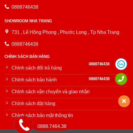
0888746438
SHOWROOM NHA TRANG
731 , Lê Hồng Phong , Phước Long , Tp Nha Trang
0888746438
CHÍNH SÁCH BÁN HÀNG
0888746438
Chính sách đổi trả hàng
0888746438
Chính sách bảo hành
Chính sách vận chuyển và giao nhận
Chính sách đặt hàng
Chính sách bảo mật thông tin
0888.7464.38