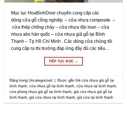
Mục lục HoaBinhDoor chuyên cung cấp các
dòng cửa gỗ công nghiệp – cửa nhựa composite –
cửa thép chống cháy – cửa nhựa đài loan – cửa
nhựa abs hàn quốc – cửa nhựa giả gỗ tại Bình
Thạnh – Tp Hồ Chí Minh . Các dòng cửa chúng tôi
cung cấp ra thị trường đáp ứng đầy đủ các tiêu…
TIẾP TỤC ĐỌC
→
Đăng trong
Uncategorized
|
Được gắn thẻ
cửa nhựa giả gỗ tại
bình thạnh
,
cửa nhựa gỗ tại bình thạnh
,
cửa nhựa tại bình thạnh
,
cửa phòng nhựa giả gỗ tại bình thạnh
,
giá cửa nhựa giả gỗ tại
bình thạnh
,
giá cửa nhựa tại bình thạnh
,
giá cửa tại bình thạnh