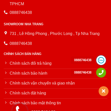
TPHCM
0888746438
SHOWROOM NHA TRANG
731 , Lê Hồng Phong , Phước Long , Tp Nha Trang
0888746438
CHÍNH SÁCH BÁN HÀNG
0888746438
Chính sách đổi trả hàng
0888746438
Chính sách bảo hành
Chính sách vận chuyển và giao nhận
Chính sách đặt hàng
Chính sách bảo mật thông tin