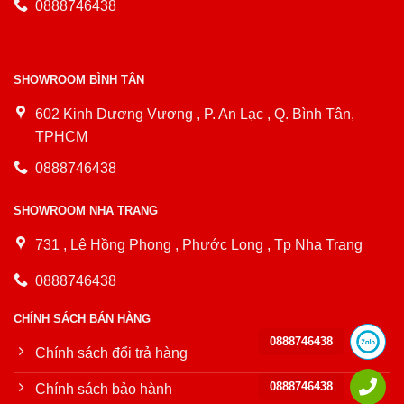
0888746438
SHOWROOM BÌNH TÂN
602 Kinh Dương Vương , P. An Lạc , Q. Bình Tân,
TPHCM
0888746438
SHOWROOM NHA TRANG
731 , Lê Hồng Phong , Phước Long , Tp Nha Trang
0888746438
CHÍNH SÁCH BÁN HÀNG
0888746438
Chính sách đổi trả hàng
0888746438
Chính sách bảo hành