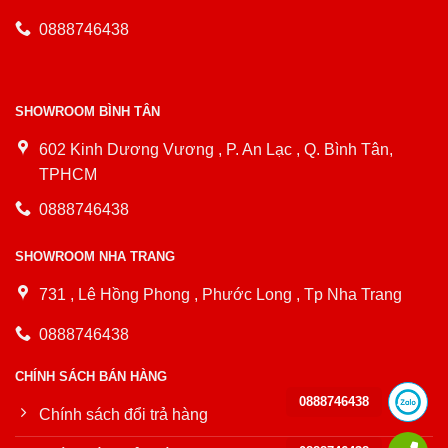
0888746438
SHOWROOM BÌNH TÂN
602 Kinh Dương Vương , P. An Lạc , Q. Bình Tân,
TPHCM
0888746438
SHOWROOM NHA TRANG
731 , Lê Hồng Phong , Phước Long , Tp Nha Trang
0888746438
CHÍNH SÁCH BÁN HÀNG
0888746438
Chính sách đổi trả hàng