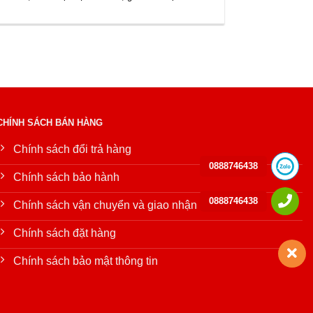
CHÍNH SÁCH BÁN HÀNG
Chính sách đổi trả hàng
0888746438
Chính sách bảo hành
0888746438
Chính sách vận chuyển và giao nhận
Chính sách đặt hàng
Chính sách bảo mật thông tin