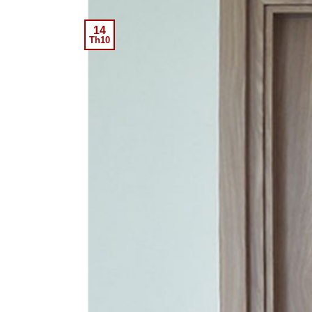
14
Th10