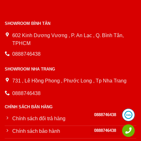
SHOWROOM BÌNH TÂN
602 Kinh Dương Vương , P. An Lạc , Q. Bình Tân,
TPHCM
0888746438
SHOWROOM NHA TRANG
731 , Lê Hồng Phong , Phước Long , Tp Nha Trang
0888746438
CHÍNH SÁCH BÁN HÀNG
0888746438
Chính sách đổi trả hàng
0888746438
Chính sách bảo hành