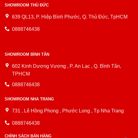
SHOWROOM THỦ ĐỨC
639 QL13, P. Hiệp Bình Phước, Q. Thủ Đức, TpHCM
0888746438
SHOWROOM BÌNH TÂN
602 Kinh Dương Vương , P. An Lạc , Q. Bình Tân,
TPHCM
0888746438
SHOWROOM NHA TRANG
731 , Lê Hồng Phong , Phước Long , Tp Nha Trang
0888746438
CHÍNH SÁCH BÁN HÀNG