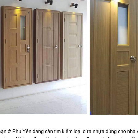
Bạn ở Phú Yên đang cần tìm kiếm loại cửa nhựa dùng cho nhà v