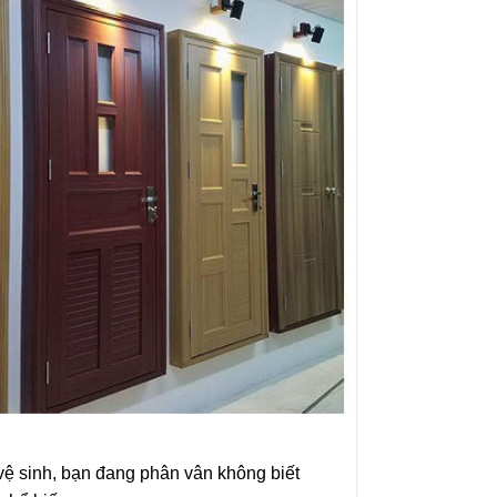
ệ sinh, bạn đang phân vân không biết