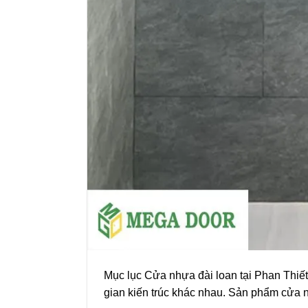
Mục lục Cửa nhựa đài loan tại Phan Thiế
gian kiến trúc khác nhau. Sản phẩm cửa n