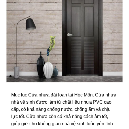
Mục lục Cửa nhựa đài loan tại Hóc Môn. Cửa nhựa
nhà vệ sinh được làm từ chất liệu nhựa PVC cao
cấp, có khả năng chống nước, chống ẩm và chịu
lực tốt. Cửa nhựa còn có khả năng cách âm tốt,
giúp giữ cho không gian nhà vệ sinh luôn yên tĩnh