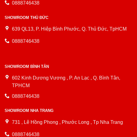
0888746438
SHOWROOM THỦ ĐỨC
639 QL13, P. Hiệp Bình Phước, Q. Thủ Đức, TpHCM
0888746438
SHOWROOM BÌNH TÂN
602 Kinh Dương Vương , P. An Lạc , Q. Bình Tân,
TPHCM
0888746438
SHOWROOM NHA TRANG
731 , Lê Hồng Phong , Phước Long , Tp Nha Trang
0888746438