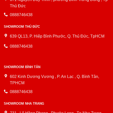
Thủ Đức
0888746438
SHOWROOM THỦ ĐỨC
639 QL13, P. Hiệp Bình Phước, Q. Thủ Đức, TpHCM
0888746438
SHOWROOM BÌNH TÂN
602 Kinh Dương Vương , P. An Lạc , Q. Bình Tân,
TPHCM
0888746438
SHOWROOM NHA TRANG