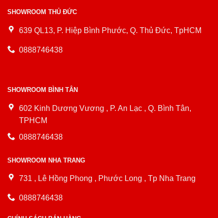
SHOWROOM THỦ ĐỨC
639 QL13, P. Hiệp Bình Phước, Q. Thủ Đức, TpHCM
0888746438
SHOWROOM BÌNH TÂN
602 Kinh Dương Vương , P. An Lạc , Q. Bình Tân,
TPHCM
0888746438
SHOWROOM NHA TRANG
731 , Lê Hồng Phong , Phước Long , Tp Nha Trang
0888746438