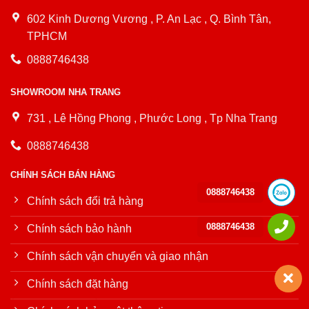
602 Kinh Dương Vương , P. An Lạc , Q. Bình Tân,
TPHCM
0888746438
SHOWROOM NHA TRANG
731 , Lê Hồng Phong , Phước Long , Tp Nha Trang
0888746438
CHÍNH SÁCH BÁN HÀNG
0888746438
Chính sách đổi trả hàng
0888746438
Chính sách bảo hành
Chính sách vận chuyển và giao nhận
Chính sách đặt hàng