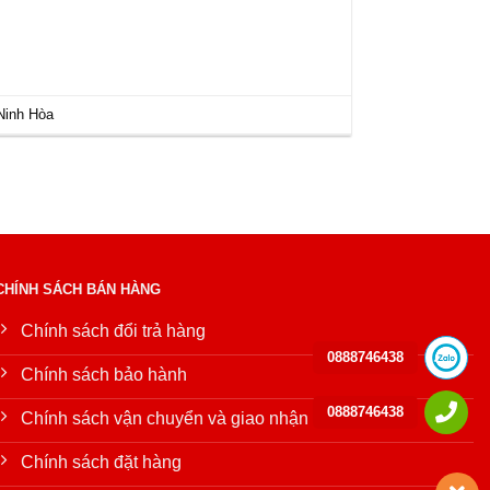
Ninh Hòa
CHÍNH SÁCH BÁN HÀNG
Chính sách đổi trả hàng
0888746438
Chính sách bảo hành
0888746438
Chính sách vận chuyển và giao nhận
Chính sách đặt hàng