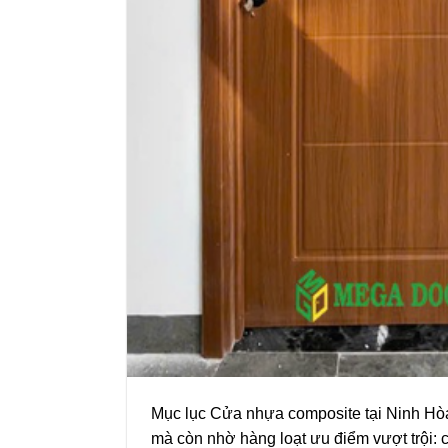
Mục lục Cửa nhựa composite tại Ninh Hòa 
mà còn nhờ hàng loạt ưu điểm vượt trội: