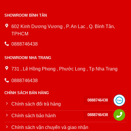
SHOWROOM BÌNH TÂN
602 Kinh Dương Vương , P. An Lạc , Q. Bình Tân,
TPHCM
0888746438
SHOWROOM NHA TRANG
731 , Lê Hồng Phong , Phước Long , Tp Nha Trang
0888746438
CHÍNH SÁCH BÁN HÀNG
0888746438
Chính sách đổi trả hàng
0888746438
Chính sách bảo hành
Chính sách vận chuyển và giao nhận