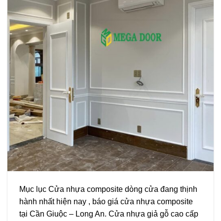
Mục lục Cửa nhựa composite dòng cửa đang thịnh
hành nhất hiện nay , báo giá cửa nhựa composite
tại Cần Giuộc – Long An. Cửa nhựa giả gỗ cao cấp