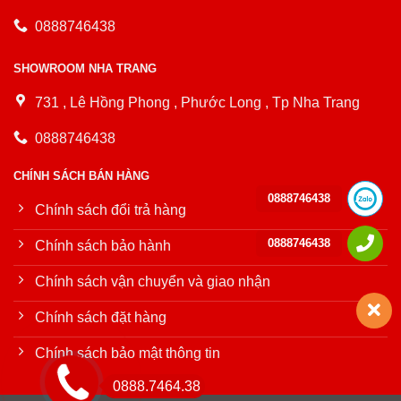
0888746438
SHOWROOM NHA TRANG
731 , Lê Hồng Phong , Phước Long , Tp Nha Trang
0888746438
CHÍNH SÁCH BÁN HÀNG
0888746438
Chính sách đổi trả hàng
0888746438
Chính sách bảo hành
Chính sách vận chuyển và giao nhận
Chính sách đặt hàng
Chính sách bảo mật thông tin
0888.7464.38