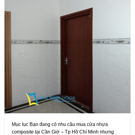
Mục lục Bạn đang có nhu cầu mua cửa nhựa
composite tại Cần Giờ – Tp Hồ Chí Minh nhưng