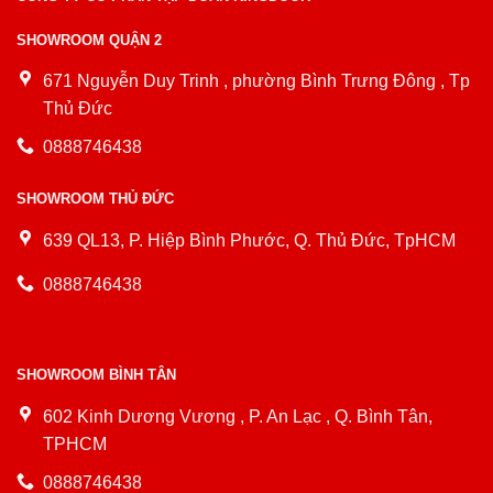
SHOWROOM QUẬN 2
671 Nguyễn Duy Trinh , phường Bình Trưng Đông , Tp
Thủ Đức
0888746438
SHOWROOM THỦ ĐỨC
639 QL13, P. Hiệp Bình Phước, Q. Thủ Đức, TpHCM
0888746438
SHOWROOM BÌNH TÂN
602 Kinh Dương Vương , P. An Lạc , Q. Bình Tân,
TPHCM
0888746438