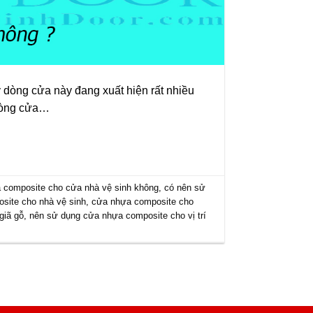
dòng cửa này đang xuất hiện rất nhiều
 dòng cửa…
 composite cho cửa nhà vệ sinh không
,
có nên sử
site cho nhà vệ sinh
,
cửa nhựa composite cho
giã gỗ
,
nên sử dụng cửa nhựa composite cho vị trí