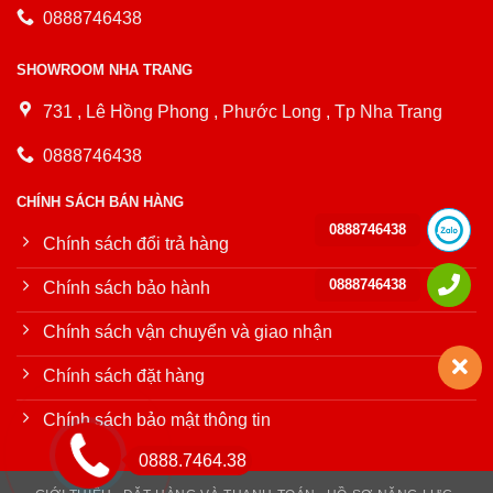
0888746438
SHOWROOM NHA TRANG
731 , Lê Hồng Phong , Phước Long , Tp Nha Trang
0888746438
CHÍNH SÁCH BÁN HÀNG
0888746438
Chính sách đổi trả hàng
0888746438
Chính sách bảo hành
Chính sách vận chuyển và giao nhận
Chính sách đặt hàng
Chính sách bảo mật thông tin
0888.7464.38