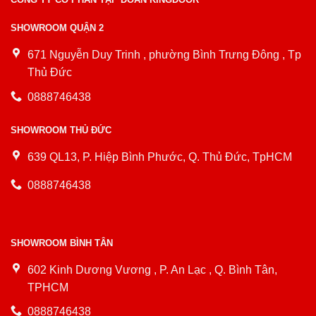
SHOWROOM QUẬN 2
671 Nguyễn Duy Trinh , phường Bình Trưng Đông , Tp
Thủ Đức
0888746438
SHOWROOM THỦ ĐỨC
639 QL13, P. Hiệp Bình Phước, Q. Thủ Đức, TpHCM
0888746438
SHOWROOM BÌNH TÂN
602 Kinh Dương Vương , P. An Lạc , Q. Bình Tân,
TPHCM
0888746438