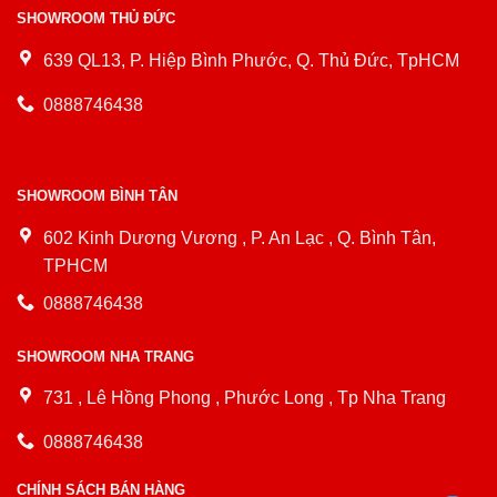
SHOWROOM THỦ ĐỨC
639 QL13, P. Hiệp Bình Phước, Q. Thủ Đức, TpHCM
0888746438
SHOWROOM BÌNH TÂN
602 Kinh Dương Vương , P. An Lạc , Q. Bình Tân,
TPHCM
0888746438
SHOWROOM NHA TRANG
731 , Lê Hồng Phong , Phước Long , Tp Nha Trang
0888746438
CHÍNH SÁCH BÁN HÀNG