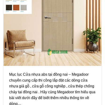
Mục lục Cửa nhựa abs tại đồng nai – Megadoor
chuyên cung cấp thi công lắp đặt các dòng cửa
nhựa giả gỗ , cửa gỗ công nghiệp , cửa thép chống
cháy tại đồng nai . Hãy cùng Megadoor tìm hiểu qua
bài viết dưới đây để biết thêm nhiều thông tin về
dòng…