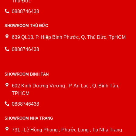
Thủ Đức
0888746438
SHOWROOM THỦ ĐỨC
639 QL13, P. Hiệp Bình Phước, Q. Thủ Đức, TpHCM
0888746438
SHOWROOM BÌNH TÂN
602 Kinh Dương Vương , P. An Lạc , Q. Bình Tân,
TPHCM
0888746438
SHOWROOM NHA TRANG
731 , Lê Hồng Phong , Phước Long , Tp Nha Trang