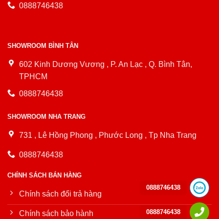
0888746438
SHOWROOM BÌNH TÂN
602 Kinh Dương Vương , P. An Lạc , Q. Bình Tân,
TPHCM
0888746438
SHOWROOM NHA TRANG
731 , Lê Hồng Phong , Phước Long , Tp Nha Trang
0888746438
CHÍNH SÁCH BÁN HÀNG
0888746438
Chính sách đổi trả hàng
0888746438
Chính sách bảo hành