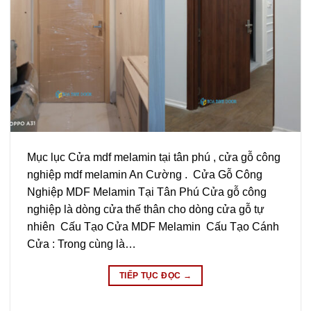
Mục lục Cửa mdf melamin tại tân phú , cửa gỗ công
nghiệp mdf melamin An Cường . Cửa Gỗ Công
Nghiệp MDF Melamin Tại Tân Phú Cửa gỗ công
nghiệp là dòng cửa thế thân cho dòng cửa gỗ tự
nhiên Cấu Tạo Cửa MDF Melamin Cấu Tạo Cánh
Cửa : Trong cùng là…
TIẾP TỤC ĐỌC
→