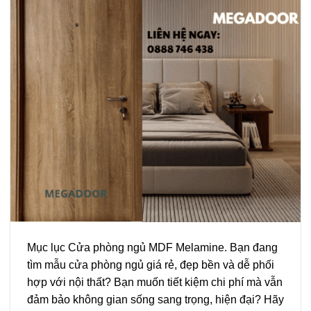
Mục lục Cửa phòng ngủ MDF Melamine. Bạn đang
tìm mẫu cửa phòng ngủ giá rẻ, đẹp bền và dễ phối
hợp với nội thất? Bạn muốn tiết kiệm chi phí mà vẫn
đảm bảo không gian sống sang trọng, hiện đại? Hãy