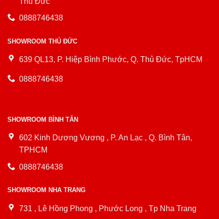
Thủ Đức
0888746438
SHOWROOM THỦ ĐỨC
639 QL13, P. Hiệp Bình Phước, Q. Thủ Đức, TpHCM
0888746438
SHOWROOM BÌNH TÂN
602 Kinh Dương Vương , P. An Lạc , Q. Bình Tân,
TPHCM
0888746438
SHOWROOM NHA TRANG
731 , Lê Hồng Phong , Phước Long , Tp Nha Trang