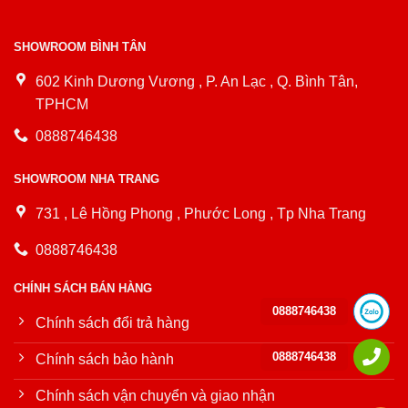
SHOWROOM BÌNH TÂN
602 Kinh Dương Vương , P. An Lạc , Q. Bình Tân,
TPHCM
0888746438
SHOWROOM NHA TRANG
731 , Lê Hồng Phong , Phước Long , Tp Nha Trang
0888746438
CHÍNH SÁCH BÁN HÀNG
0888746438
Chính sách đổi trả hàng
0888746438
Chính sách bảo hành
Chính sách vận chuyển và giao nhận