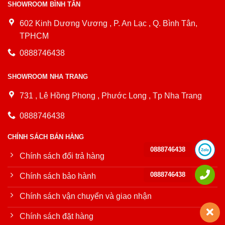
SHOWROOM BÌNH TÂN
602 Kinh Dương Vương , P. An Lạc , Q. Bình Tân,
TPHCM
0888746438
SHOWROOM NHA TRANG
731 , Lê Hồng Phong , Phước Long , Tp Nha Trang
0888746438
CHÍNH SÁCH BÁN HÀNG
0888746438
Chính sách đổi trả hàng
0888746438
Chính sách bảo hành
Chính sách vận chuyển và giao nhận
Chính sách đặt hàng