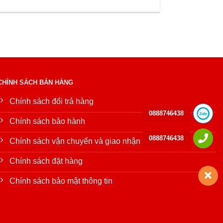
CHÍNH SÁCH BÁN HÀNG
Chính sách đổi trả hàng
0888746438
Chính sách bảo hành
0888746438
Chính sách vận chuyển và giao nhận
Chính sách đặt hàng
Chính sách bảo mật thông tin