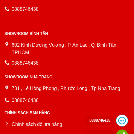
0888746438
SHOWROOM BÌNH TÂN
602 Kinh Dương Vương , P. An Lạc , Q. Bình Tân,
TPHCM
0888746438
SHOWROOM NHA TRANG
731 , Lê Hồng Phong , Phước Long , Tp Nha Trang
0888746438
CHÍNH SÁCH BÁN HÀNG
0888746438
Chính sách đổi trả hàng