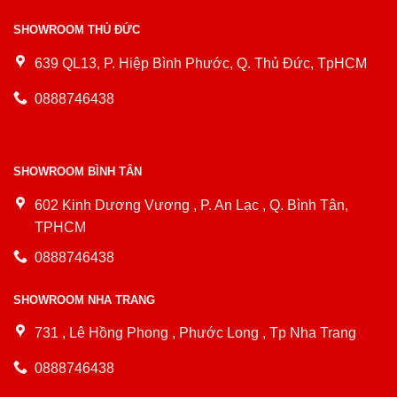
SHOWROOM THỦ ĐỨC
639 QL13, P. Hiệp Bình Phước, Q. Thủ Đức, TpHCM
0888746438
SHOWROOM BÌNH TÂN
602 Kinh Dương Vương , P. An Lạc , Q. Bình Tân,
TPHCM
0888746438
SHOWROOM NHA TRANG
731 , Lê Hồng Phong , Phước Long , Tp Nha Trang
0888746438