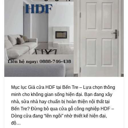
Mục lục Giá cửa HDF tại Bến Tre – Lựa chọn thông
minh cho không gian sống hiện đại. Bạn đang xây
nhà, sửa nhà hay chuẩn bị hoàn thiện nội thất tại
Bến Tre? Đừng bỏ qua cửa gỗ công nghiệp HDF –
Dòng cửa đang “lên ngôi” nhờ thiết kế hiện đại,
độ…